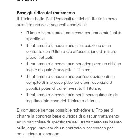
Base giuridica del trattamento
Il Titolare tratta Dati Personali relativi all’Utente in caso
sussista una delle seguenti condizioni:
l’Utente ha prestato il consenso per una o più finalità
specifiche.
il trattamento è necessario all'esecuzione di un
contratto con l’Utente e/o all'esecuzione di misure
precontrattuali;
il trattamento è necessario per adempiere un obbligo
legale al quale è soggetto il Titolare;
il trattamento è necessario per l'esecuzione di un
compito di interesse pubblico o per l'esercizio di
pubblici poteri di cui è investito il Titolare;
il trattamento è necessario per il perseguimento del
legittimo interesse del Titolare o di terzi.
È comunque sempre possibile richiedere al Titolare di
chiarire la concreta base giuridica di ciascun trattamento
ed in particolare di specificare se il trattamento sia basato
sulla legge, previsto da un contratto o necessario per
concludere un contratto.