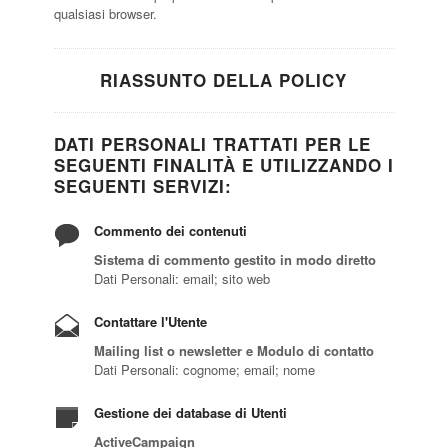
qualsiasi browser.
RIASSUNTO DELLA POLICY
DATI PERSONALI TRATTATI PER LE
SEGUENTI FINALITÀ E UTILIZZANDO I
SEGUENTI SERVIZI:
Commento dei contenuti
Sistema di commento gestito in modo diretto
Dati Personali: email; sito web
Contattare l'Utente
Mailing list o newsletter e Modulo di contatto
Dati Personali: cognome; email; nome
Gestione dei database di Utenti
ActiveCampaign