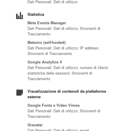
Dati Personali: Dati di utilizzo
Statistica
Meta Events Manager
Dati Personali: Dati di utilizzo; Strumenti di
Tracciamento
Matomo (self-hosted)
Dati Personali: Dati di utilizzo; IP address;
Strumenti di Tracciamento
Google Analytics 4
Dati Personali: Dati di utilizzo; numero di Utenti;
statistiche delle sessioni; Strumenti di
Tracciamento
Visualizzazione di contenuti da piattaforme
esterne
Google Fonts e Video Vimeo
Dati Personali: Dati di utilizzo; Strumenti di
Tracciamento
Gravatar
Dati Personali: Dati di utilizzo; email