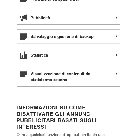
Pubblicità
Salvataggio e gestione di backup
Statistica
Visualizzazione di contenuti da
piattaforme esterne
INFORMAZIONI SU COME
DISATTIVARE GLI ANNUNCI
PUBBLICITARI BASATI SUGLI
INTERESSI
Oltre a qualsiasi funzione di opt-out fornita da uno