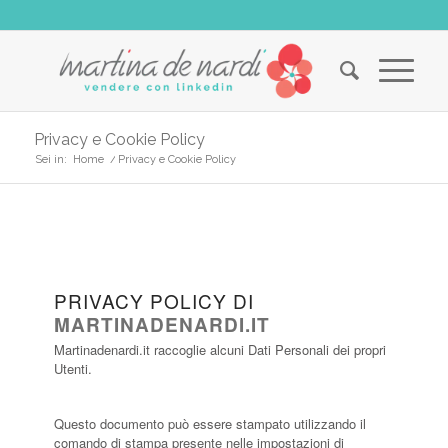
Privacy e Cookie Policy
Sei in:
Home
/
Privacy e Cookie Policy
PRIVACY POLICY DI
MARTINADENARDI.IT
Martinadenardi.it raccoglie alcuni Dati Personali dei propri
Utenti.
Questo documento può essere stampato utilizzando il
comando di stampa presente nelle impostazioni di