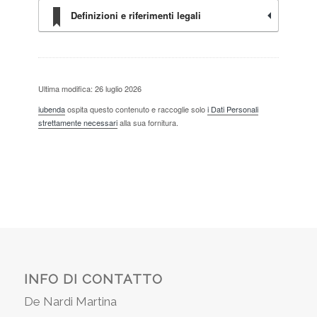
Definizioni e riferimenti legali
Ultima modifica: 26 luglio 2026
iubenda
ospita questo contenuto e raccoglie solo
i Dati Personali
strettamente necessari
alla sua fornitura.
INFO DI CONTATTO
De Nardi Martina