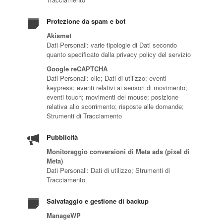
Protezione da spam e bot
Akismet
Dati Personali: varie tipologie di Dati secondo
quanto specificato dalla privacy policy del servizio
Google reCAPTCHA
Dati Personali: clic; Dati di utilizzo; eventi
keypress; eventi relativi ai sensori di movimento;
eventi touch; movimenti del mouse; posizione
relativa allo scorrimento; risposte alle domande;
Strumenti di Tracciamento
Pubblicità
Monitoraggio conversioni di Meta ads (pixel di
Meta)
Dati Personali: Dati di utilizzo; Strumenti di
Tracciamento
Salvataggio e gestione di backup
ManageWP