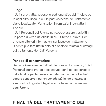
Luogo
I Dati sono trattati presso le sedi operative del Titolare ed
in ogni altro luogo in cui le parti coinvolte nel trattamento
siano localizzate. Per ulteriori informazioni, contatta il
Titolare.
I Dati Personali dell’Utente potrebbero essere trasferiti in
un paese diverso da quello in cui l’Utente si trova. Per
ottenere ulteriori informazioni sul luogo del trattamento
l’Utente può fare riferimento alla sezione relativa ai dettagli
sul trattamento dei Dati Personali.
Periodo di conservazione
Se non diversamente indicato in questo documento, i Dati
Personali sono trattati e conservati per il tempo richiesto
dalla finalità per la quale sono stati raccolti e potrebbero
essere conservati per un periodo più lungo a causa di
eventuali obbligazioni legali o sulla base del consenso
degli Utenti.
FINALITÀ DEL TRATTAMENTO DEI