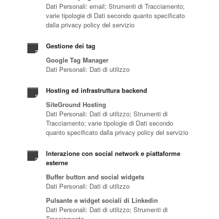
Dati Personali: email; Strumenti di Tracciamento;
varie tipologie di Dati secondo quanto specificato
dalla privacy policy del servizio
Gestione dei tag
Google Tag Manager
Dati Personali: Dati di utilizzo
Hosting ed infrastruttura backend
SiteGround Hosting
Dati Personali: Dati di utilizzo; Strumenti di
Tracciamento; varie tipologie di Dati secondo
quanto specificato dalla privacy policy del servizio
Interazione con social network e piattaforme
esterne
Buffer button and social widgets
Dati Personali: Dati di utilizzo
Pulsante e widget sociali di Linkedin
Dati Personali: Dati di utilizzo; Strumenti di
Tracciamento