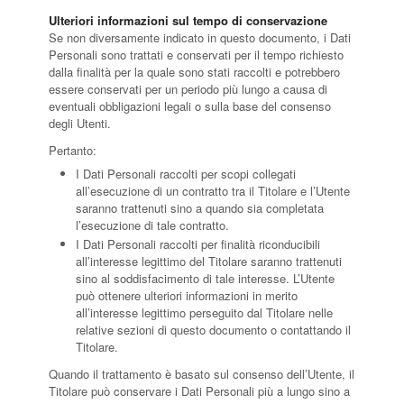
Ulteriori informazioni sul tempo di conservazione
Se non diversamente indicato in questo documento, i Dati
Personali sono trattati e conservati per il tempo richiesto
dalla finalità per la quale sono stati raccolti e potrebbero
essere conservati per un periodo più lungo a causa di
eventuali obbligazioni legali o sulla base del consenso
degli Utenti.
Pertanto:
I Dati Personali raccolti per scopi collegati
all’esecuzione di un contratto tra il Titolare e l’Utente
saranno trattenuti sino a quando sia completata
l’esecuzione di tale contratto.
I Dati Personali raccolti per finalità riconducibili
all’interesse legittimo del Titolare saranno trattenuti
sino al soddisfacimento di tale interesse. L’Utente
può ottenere ulteriori informazioni in merito
all’interesse legittimo perseguito dal Titolare nelle
relative sezioni di questo documento o contattando il
Titolare.
Quando il trattamento è basato sul consenso dell’Utente, il
Titolare può conservare i Dati Personali più a lungo sino a