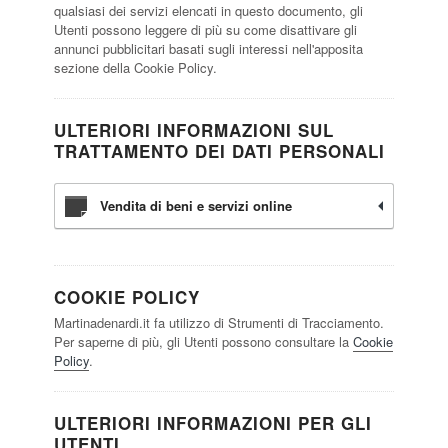
qualsiasi dei servizi elencati in questo documento, gli
Utenti possono leggere di più su come disattivare gli
annunci pubblicitari basati sugli interessi nell'apposita
sezione della Cookie Policy.
ULTERIORI INFORMAZIONI SUL
TRATTAMENTO DEI DATI PERSONALI
Vendita di beni e servizi online
COOKIE POLICY
Martinadenardi.it fa utilizzo di Strumenti di Tracciamento.
Per saperne di più, gli Utenti possono consultare la
Cookie
Policy
.
ULTERIORI INFORMAZIONI PER GLI
UTENTI