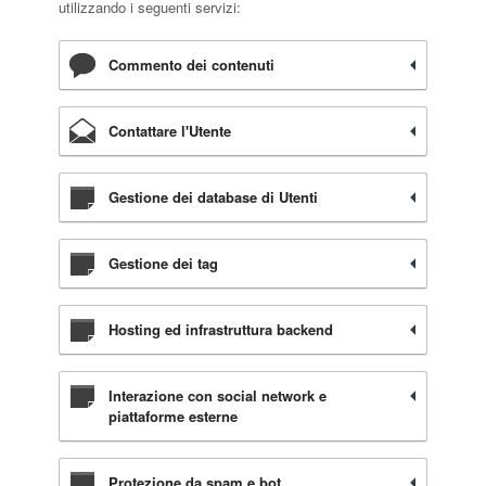
utilizzando i seguenti servizi:
Commento dei contenuti
Contattare l'Utente
Gestione dei database di Utenti
Gestione dei tag
Hosting ed infrastruttura backend
Interazione con social network e
piattaforme esterne
Protezione da spam e bot