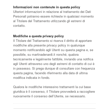
Informazioni non contenute in questa policy
Ulteriori informazioni in relazione al trattamento dei Dati
Personali potranno essere richieste in qualsiasi momento
al Titolare del Trattamento utilizzando gli estremi di
contatto.
Modifiche a questa privacy policy
Il Titolare del Trattamento si riserva il diritto di apportare
modifiche alla presente privacy policy in qualunque
momento notificandolo agli Utenti su questa pagina e, se
possibile, su martinadenardi.it nonché, qualora
tecnicamente e legalmente fattibile, inviando una notifica
agli Utenti attraverso uno degli estremi di contatto di cui è
in possesso. Si prega dunque di consultare con frequenza
questa pagina, facendo riferimento alla data di ultima
modifica indicata in fondo.
Qualora le modifiche interessino trattamenti la cui base
giuridica è il consenso, il Titolare provvederà a raccogliere
nuovamente il consenso dell’Utente, se necessario.