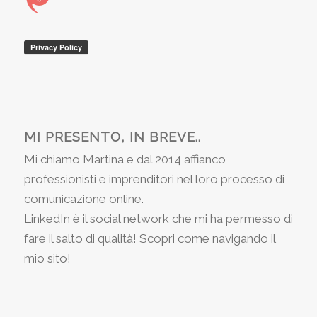
MI PRESENTO, IN BREVE..
Mi chiamo Martina e dal 2014 affianco
professionisti e imprenditori nel loro processo di
comunicazione online.
LinkedIn è il social network che mi ha permesso di
fare il salto di qualità! Scopri come navigando il
mio sito!