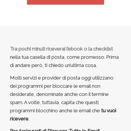
Tra pochi minuti riceverai l’ebook o la checklist
nella tua casella di posta, come promesso. Prima
di andare però, ti chiedo un’ultima cosa.
Molti servizi e provider di posta oggi utilizzano
dei programmi per bloccare le email non
desiderate, denominate anche con il termine
spam
. A volte, tuttavia, capita che questi
programmi blocchino anche le email che
tu vuoi
ricevere
.