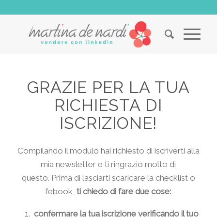
GRAZIE PER LA TUA
RICHIESTA DI
ISCRIZIONE!
Compilando il modulo hai richiesto di iscriverti alla
mia newsletter e ti ringrazio molto di
questo. Prima di lasciarti scaricare la checklist o
l’ebook,
ti chiedo di fare due cose:
confermare la tua iscrizione verificando il tuo