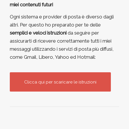
miei contenuti futuri
Ogni sistema e provider di posta è diverso dagli
altri. Per questo ho preparato per te delle
semplici e veloci istruzioni
da seguire per
assicurarti di ricevere correttamente tutti i miei
messaggi utilizzando i servizi di posta più diffusi,
come
Gmail, Libero, Yahoo ed Hotmail
:
Clicca qui per scaricare le istruzioni