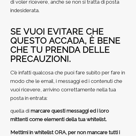
di voler ricevere, anche se non si tratta di posta
indesiderata.
SE VUOI EVITARE CHE
QUESTO ACCADA, È BENE
CHE TU PRENDA DELLE
PRECAUZIONI.
C’è infatti qualcosa che puoi fare subito per fare in
modo che le email, i messaggi ed i contenuti che
vuoi ricevere, arrivino correttamente nella tua
posta in entrata:
quella di
marcare questi messaggi ed i loro
mittenti come elementi della tua whitelist.
Mettimi in whitelist ORA
, per non mancare tutti i