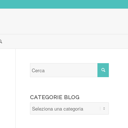
CATEGORIE BLOG