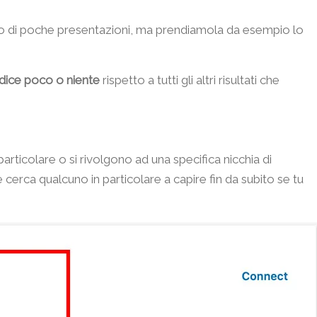
gno di poche presentazioni, ma prendiamola da esempio lo
 dice poco o niente
rispetto a tutti gli altri risultati che
particolare o si rivolgono ad una specifica nicchia di
 cerca qualcuno in particolare a capire fin da subito se tu