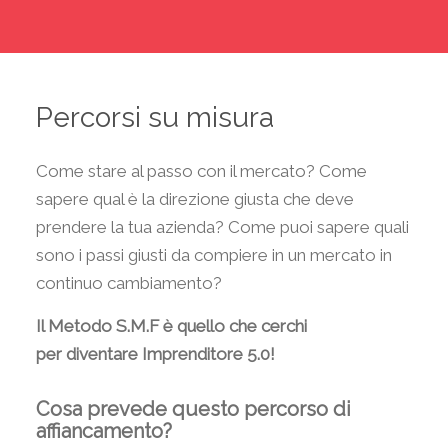
Percorsi su misura
Come stare al passo con il mercato? Come
sapere qual è la direzione giusta che deve
prendere la tua azienda? Come puoi sapere quali
sono i passi giusti da compiere in un mercato in
continuo cambiamento?
Il Metodo S.M.F è quello che cerchi
per
diventare Imprenditore 5.0!
Cosa prevede questo percorso di
affiancamento?