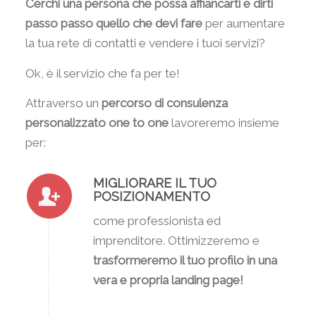
Cerchi una persona che possa affiancarti e dirti
passo passo quello che devi fare
per aumentare
la tua rete di contatti e vendere i tuoi servizi?
Ok, è il servizio che fa per te!
Attraverso un
percorso di consulenza
personalizzato one to one
lavoreremo insieme
per:
MIGLIORARE IL TUO
POSIZIONAMENTO
come professionista ed
imprenditore. Ottimizzeremo e
trasformeremo il tuo profilo in una
vera e propria landing page!