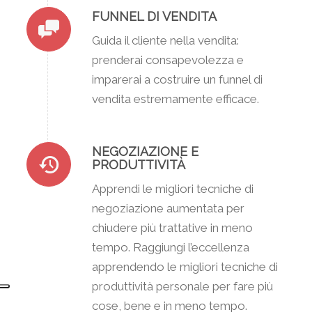
FUNNEL DI VENDITA
Guida il cliente nella vendita:
prenderai consapevolezza e
imparerai a costruire un funnel di
vendita estremamente efficace.
NEGOZIAZIONE E
PRODUTTIVITÀ
Apprendi le migliori tecniche di
negoziazione aumentata per
chiudere più trattative in meno
tempo. Raggiungi l’eccellenza
apprendendo le migliori tecniche di
produttività personale per fare più
cose, bene e in meno tempo.