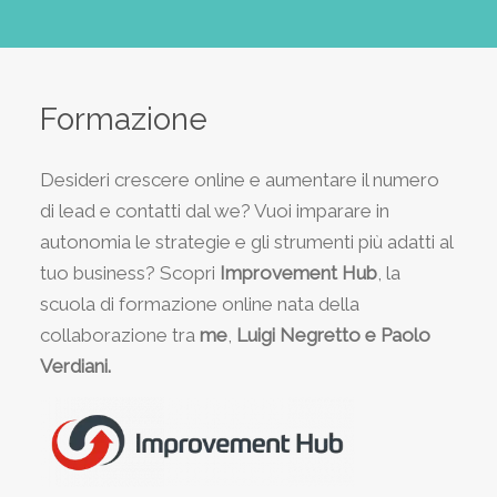
Formazione
Desideri crescere online e aumentare il numero
di lead e contatti dal we? Vuoi imparare in
autonomia le strategie e gli strumenti più adatti al
tuo business? Scopri
Improvement Hub
, la
scuola di formazione online nata della
collaborazione tra
me
,
Luigi Negretto e Paolo
Verdiani.