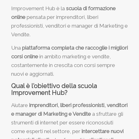
Improvement Hub è la
scuola di formazione
online
pensata per imprenditori, liberi
professionisti, venditori e manager di Marketing e
Vendite.
Una
piattaforma completa che raccoglie i migliori
corsi online
in ambito marketing e vendite,
costantemente in crescita con corsi sempre
nuovi e aggiornati.
Qual è l’obiettivo della scuola
Improvement Hub?
Aiutare
imprenditori, liberi professionisti, venditori
e manager di Marketing e Vendite
a sfruttare gli
strumenti di internet per essere riconosciuti
come esperti nel settore, per
intercettare nuovi