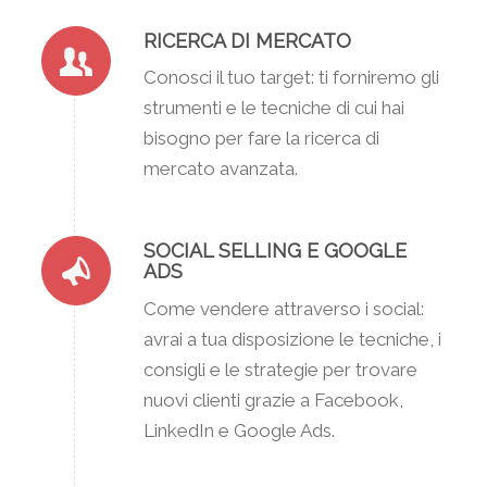
RICERCA DI MERCATO
Conosci il tuo target: ti forniremo gli
strumenti e le tecniche di cui hai
bisogno per fare la ricerca di
mercato avanzata.
SOCIAL SELLING E GOOGLE
ADS
Come vendere attraverso i social:
avrai a tua disposizione le tecniche, i
consigli e le strategie per trovare
nuovi clienti grazie a Facebook,
LinkedIn e Google Ads.