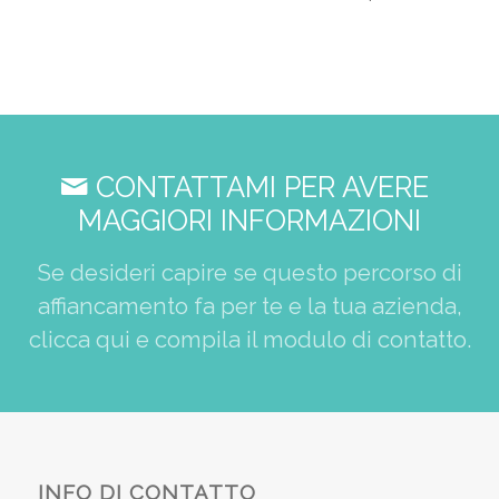
CONTATTAMI PER AVERE
MAGGIORI INFORMAZIONI
Se desideri capire se questo percorso di
affiancamento fa per te e la tua azienda,
clicca qui e compila il modulo di contatto.
INFO DI CONTATTO