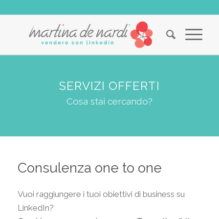
SERVIZI OFFERTI
Cosa stai cercando?
Consulenza one to one
Vuoi raggiungere i tuoi obiettivi di business su
LinkedIn?