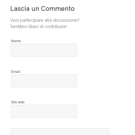
Lascia un Commento
Vuoi partecipare alla discussione?
Sentitevi liberi di contribuire!
*
Nome
*
Email
Sito web