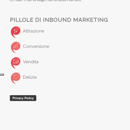
PILLOLE DI INBOUND MARKETING
Attrazione
Conversione
Vendita
Delizia