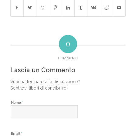
0
COMMENTI
Lascia un Commento
Vuoi partecipare alla discussione?
Sentitevi liberi di contribuire!
*
Nome
*
Email