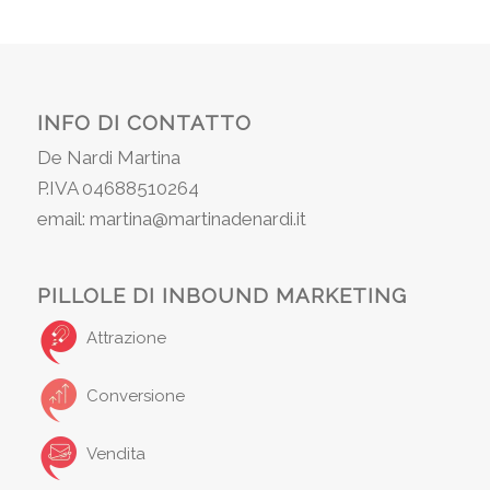
INFO DI CONTATTO
De Nardi Martina
P.IVA 04688510264
email: martina@martinadenardi.it
PILLOLE DI INBOUND MARKETING
Attrazione
Conversione
Vendita