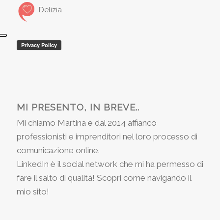
Delizia
MI PRESENTO, IN BREVE..
Mi chiamo Martina e dal 2014 affianco
professionisti e imprenditori nel loro processo di
comunicazione online.
LinkedIn è il social network che mi ha permesso di
fare il salto di qualità! Scopri come navigando il
mio sito!