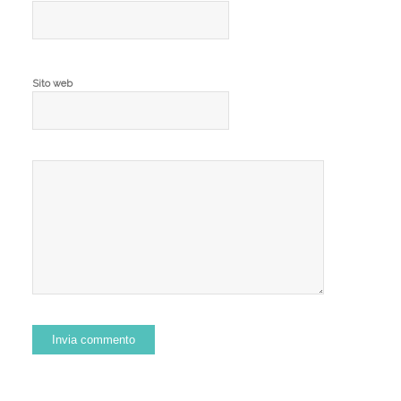
Sito web