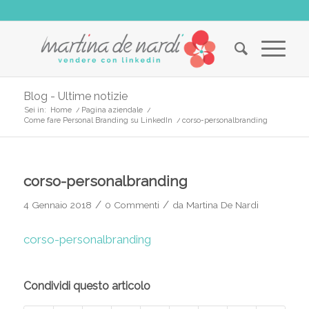
Blog - Ultime notizie
Sei in:
Home
/
Pagina aziendale
/
Come fare Personal Branding su LinkedIn
/
corso-personalbranding
corso-personalbranding
/
/
4 Gennaio 2018
0 Commenti
da
Martina De Nardi
corso-personalbranding
Condividi questo articolo