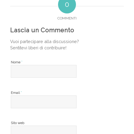
0
COMMENTI
Lascia un Commento
Vuoi partecipare alla discussione?
Sentitevi liberi di contribuire!
*
Nome
*
Email
Sito web