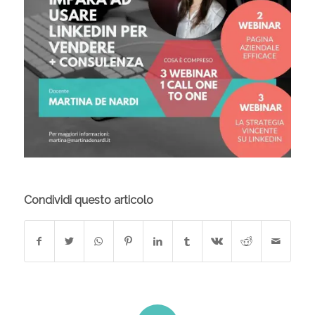
Condividi questo articolo