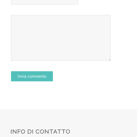
INFO DI CONTATTO