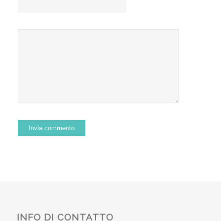
INFO DI CONTATTO