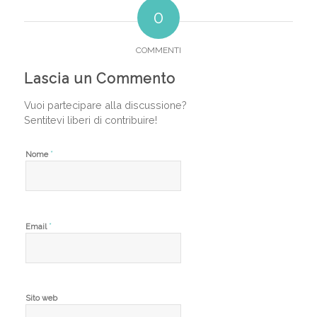
0
COMMENTI
Lascia un Commento
Vuoi partecipare alla discussione?
Sentitevi liberi di contribuire!
*
Nome
*
Email
Sito web