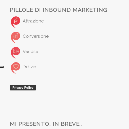
PILLOLE DI INBOUND MARKETING
Attrazione
Conversione
Vendita
Delizia
MI PRESENTO, IN BREVE..