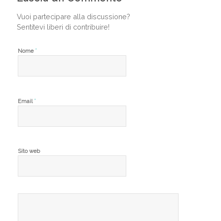
Vuoi partecipare alla discussione?
Sentitevi liberi di contribuire!
*
Nome
*
Email
Sito web