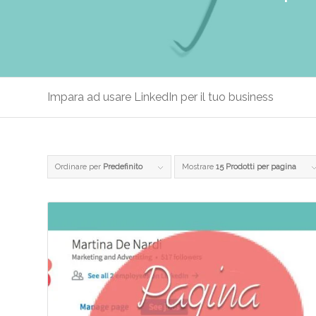
Impara ad usare LinkedIn per il tuo business
Ordinare per
Predefinito
Mostrare
15 Prodotti per pagina