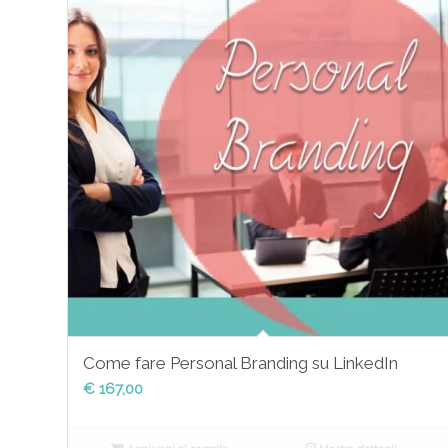
Come fare Personal Branding su LinkedIn
€
167,00