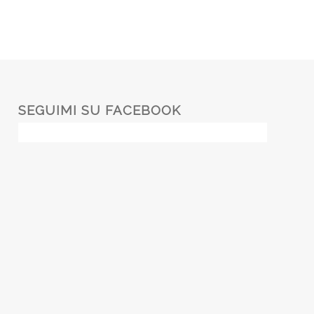
SEGUIMI SU FACEBOOK