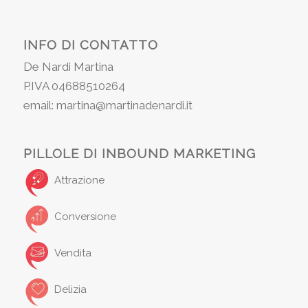
INFO DI CONTATTO
De Nardi Martina
P.IVA 04688510264
email: martina@martinadenardi.it
PILLOLE DI INBOUND MARKETING
Attrazione
Conversione
Vendita
Delizia