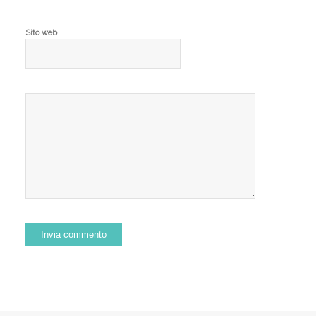
Sito web