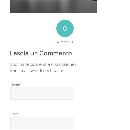
0
COMMENTI
Lascia un Commento
Vuoi partecipare alla discussione?
Sentitevi liberi di contribuire!
*
Nome
*
Email