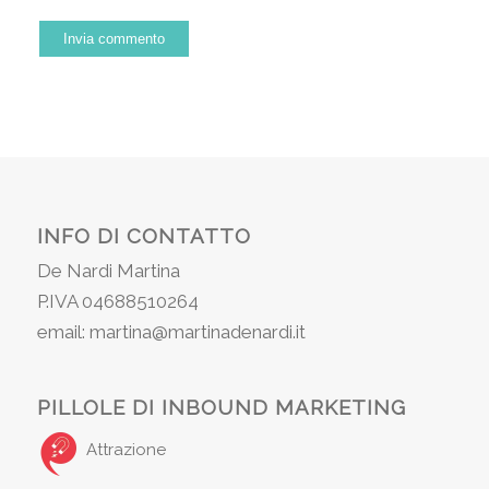
INFO DI CONTATTO
De Nardi Martina
P.IVA 04688510264
email: martina@martinadenardi.it
PILLOLE DI INBOUND MARKETING
Attrazione