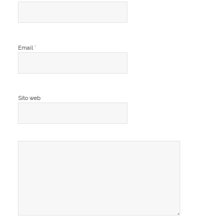
*
Email
Sito web