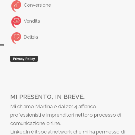
Conversione
Vendita
Delizia
MI PRESENTO, IN BREVE..
Mi chiamo Martina e dal 2014 affianco
professionisti e imprenditori nel loro processo di
comunicazione online.
LinkedIn è il social network che mi ha permesso di