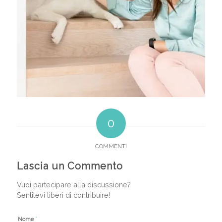
0
COMMENTI
Lascia un Commento
Vuoi partecipare alla discussione?
Sentitevi liberi di contribuire!
*
Nome