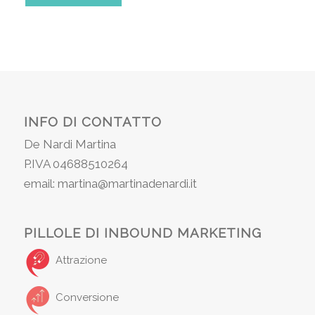
INFO DI CONTATTO
De Nardi Martina
P.IVA 04688510264
email: martina@martinadenardi.it
PILLOLE DI INBOUND MARKETING
Attrazione
Conversione