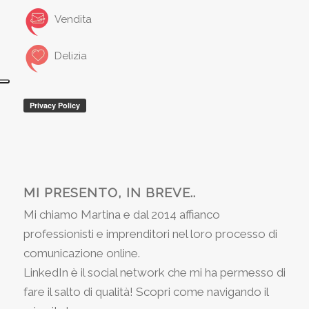
Vendita
Delizia
MI PRESENTO, IN BREVE..
Mi chiamo Martina e dal 2014 affianco
professionisti e imprenditori nel loro processo di
comunicazione online.
LinkedIn è il social network che mi ha permesso di
fare il salto di qualità! Scopri come navigando il