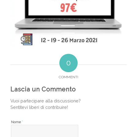
0
COMMENTI
Lascia un Commento
Vuoi partecipare alla discussione?
Sentitevi liberi di contribuire!
*
Nome