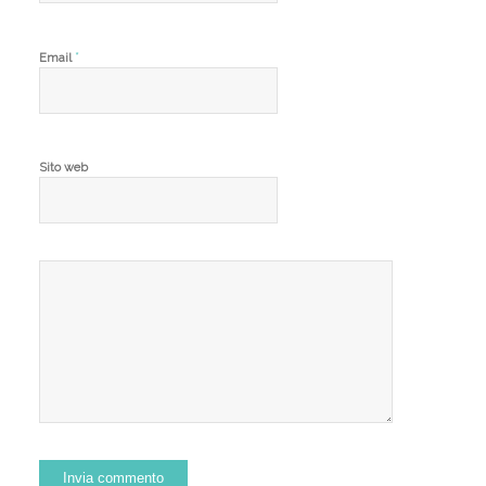
*
Email
Sito web