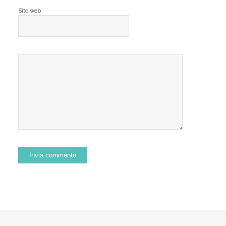
Sito web