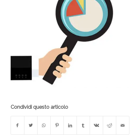
Condividi questo articolo