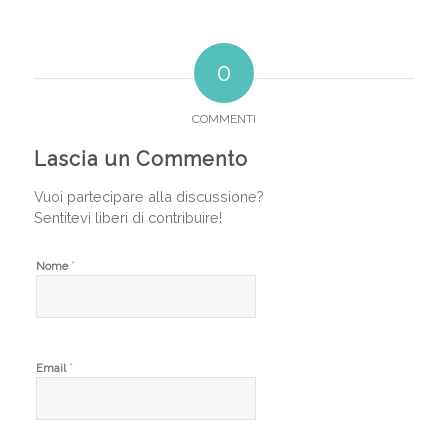
0
COMMENTI
Lascia un Commento
Vuoi partecipare alla discussione?
Sentitevi liberi di contribuire!
*
Nome
*
Email