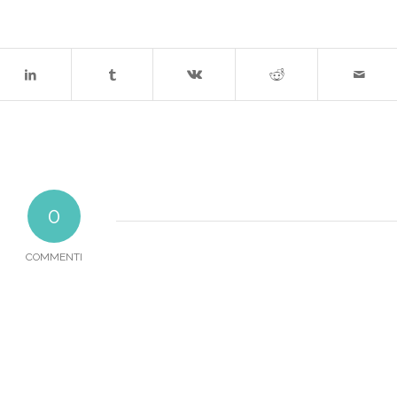
0
COMMENTI