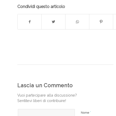
Condividi questo articolo
Lascia un Commento
Vuoi partecipare alla discussione?
Sentitevi liberi di contribuire!
*
Nome