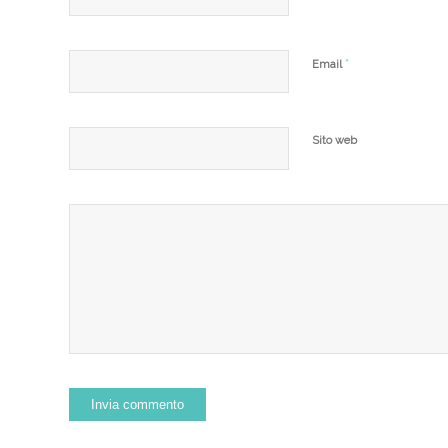
*
Email
Sito web