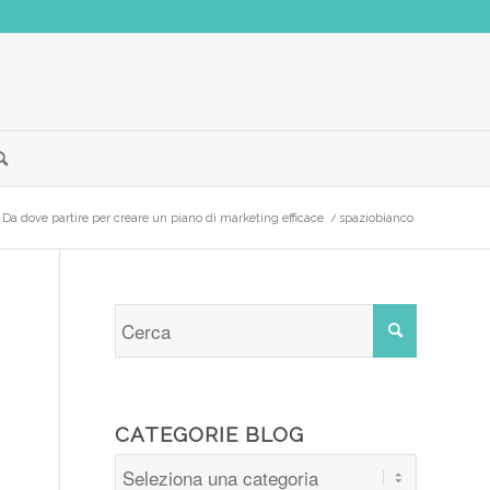
/
Da dove partire per creare un piano di marketing efficace
/
spaziobianco
CATEGORIE BLOG