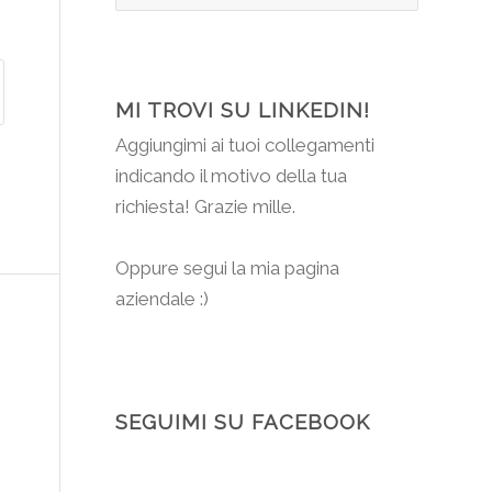
MI TROVI SU LINKEDIN!
Aggiungimi
ai tuoi collegamenti
indicando il motivo della tua
richiesta! Grazie mille.
Oppure segui la mia pagina
aziendale :)
SEGUIMI SU FACEBOOK