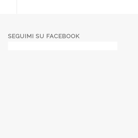
SEGUIMI SU FACEBOOK