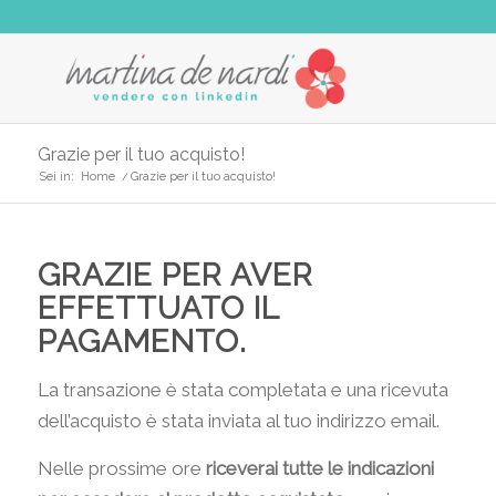
Grazie per il tuo acquisto!
Sei in:
Home
/
Grazie per il tuo acquisto!
GRAZIE PER AVER
EFFETTUATO IL
PAGAMENTO.
La transazione è stata completata e una ricevuta
dell’acquisto è stata inviata al tuo indirizzo email.
Nelle prossime ore
riceverai tutte le indicazioni