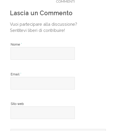
COMMENTI
Lascia un Commento
Vuoi partecipare alla discussione?
Sentitevi liberi di contribuire!
*
Nome
*
Email
Sito web