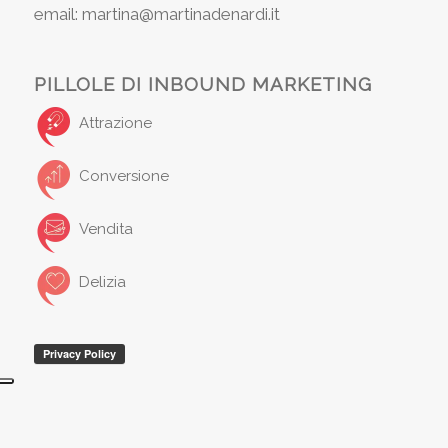
email: martina@martinadenardi.it
PILLOLE DI INBOUND MARKETING
Attrazione
Conversione
Vendita
Delizia