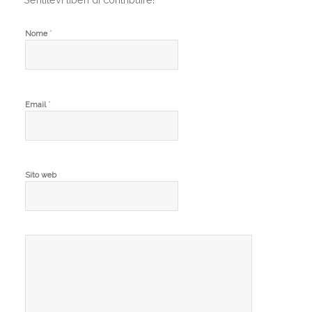
*
Nome
*
Email
Sito web