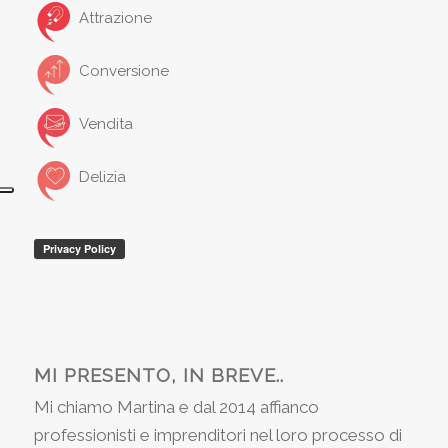
Attrazione
Conversione
Vendita
Delizia
MI PRESENTO, IN BREVE..
Mi chiamo Martina e dal 2014 affianco
professionisti e imprenditori nel loro processo di