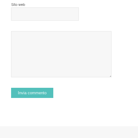
Sito web