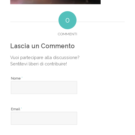
0
COMMENTI
Lascia un Commento
Vuoi partecipare alla discussione?
Sentitevi liberi di contribuire!
*
Nome
*
Email