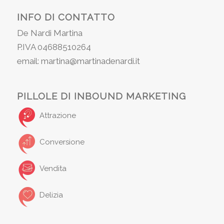
INFO DI CONTATTO
De Nardi Martina
P.IVA 04688510264
email: martina@martinadenardi.it
PILLOLE DI INBOUND MARKETING
Attrazione
Conversione
Vendita
Delizia