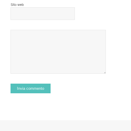
Sito web