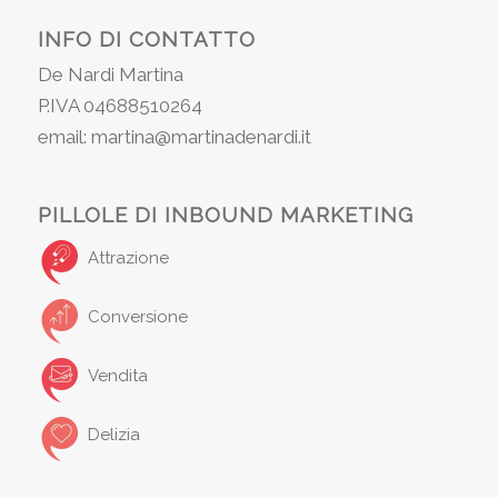
INFO DI CONTATTO
De Nardi Martina
P.IVA 04688510264
email: martina@martinadenardi.it
PILLOLE DI INBOUND MARKETING
Attrazione
Conversione
Vendita
Delizia