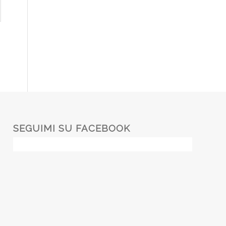
SEGUIMI SU FACEBOOK