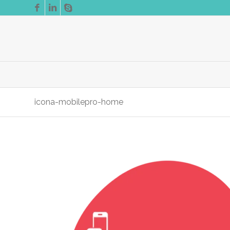
icona-mobilepro-home