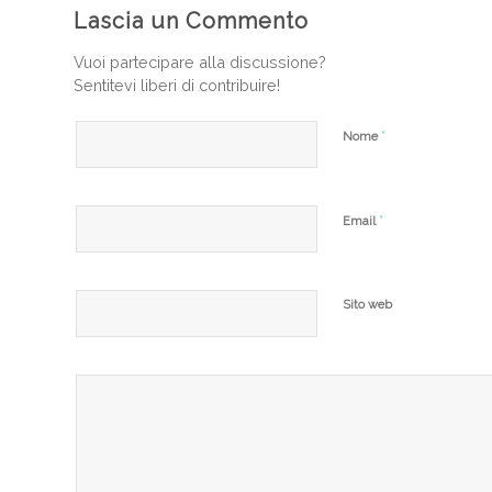
Lascia un Commento
Vuoi partecipare alla discussione?
Sentitevi liberi di contribuire!
*
Nome
*
Email
Sito web