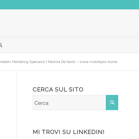
inkedIn Marketing Specialist | Martina De Nardi
/
icona-mobilepro-home
CERCA SUL SITO
MI TROVI SU LINKEDIN!