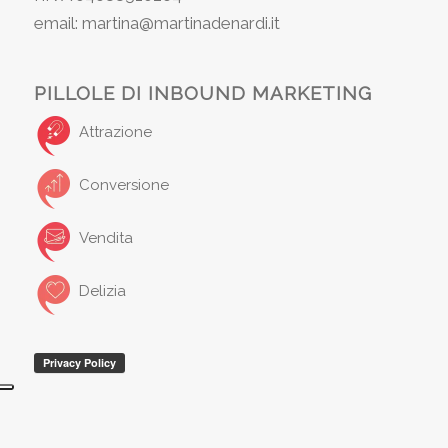
email: martina@martinadenardi.it
PILLOLE DI INBOUND MARKETING
Attrazione
Conversione
Vendita
Delizia