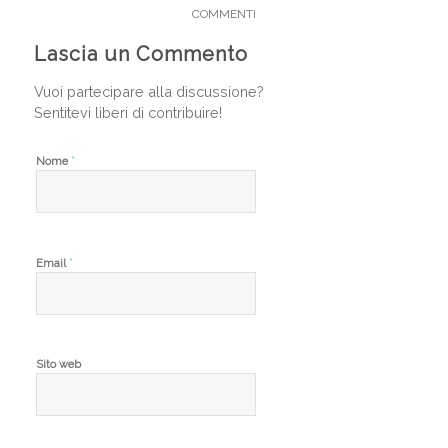
COMMENTI
Lascia un Commento
Vuoi partecipare alla discussione?
Sentitevi liberi di contribuire!
*
Nome
*
Email
Sito web