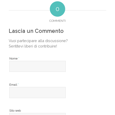
0
COMMENTI
Lascia un Commento
Vuoi partecipare alla discussione?
Sentitevi liberi di contribuire!
*
Nome
*
Email
Sito web