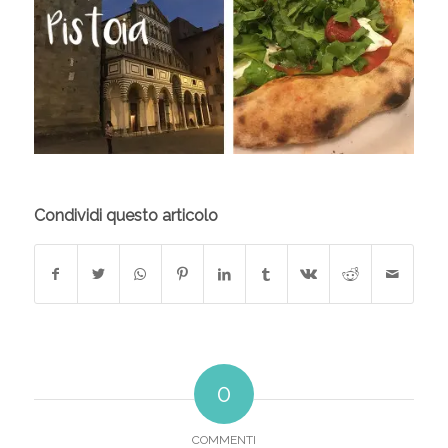
Condividi questo articolo
0
COMMENTI