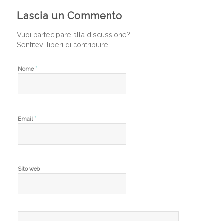
Lascia un Commento
Vuoi partecipare alla discussione?
Sentitevi liberi di contribuire!
*
Nome
*
Email
Sito web