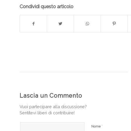
Condividi questo articolo
Lascia un Commento
Vuoi partecipare alla discussione?
Sentitevi liberi di contribuire!
*
Nome