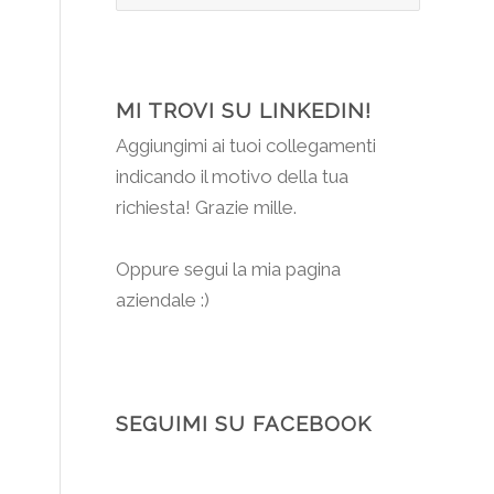
MI TROVI SU LINKEDIN!
Aggiungimi
ai tuoi collegamenti
indicando il motivo della tua
richiesta! Grazie mille.
Oppure segui la mia pagina
aziendale :)
SEGUIMI SU FACEBOOK