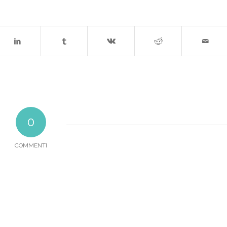
0
COMMENTI