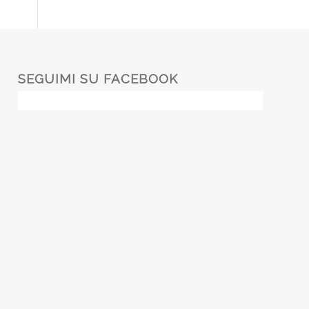
SEGUIMI SU FACEBOOK