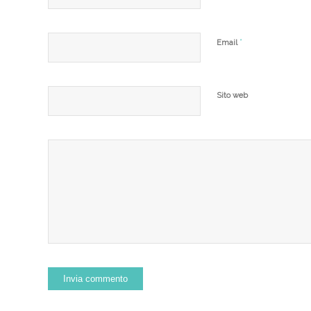
*
Email
Sito web