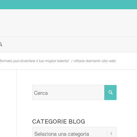
sformato può diventare il tuo miglior talento!
/
vittoria-diamanti-sito-web
CATEGORIE BLOG