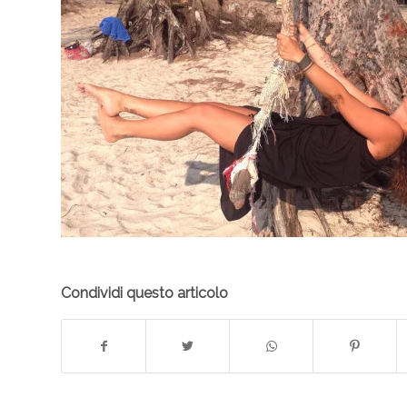
Condividi questo articolo