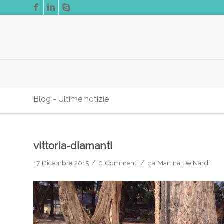
Blog - Ultime notizie
vittoria-diamanti
/
/
17 Dicembre 2015
0 Commenti
da
Martina De Nardi