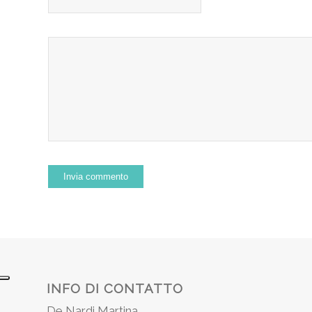
INFO DI CONTATTO
De Nardi Martina