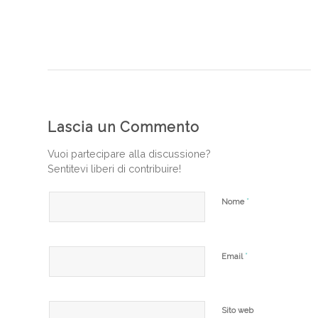
Lascia un Commento
Vuoi partecipare alla discussione?
Sentitevi liberi di contribuire!
*
Nome
*
Email
Sito web