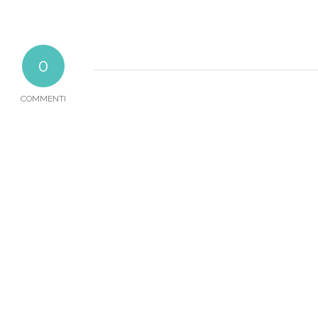
0
COMMENTI