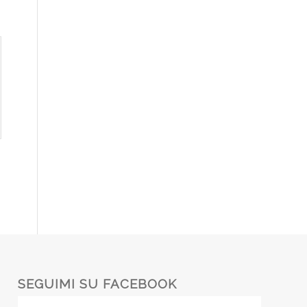
SEGUIMI SU FACEBOOK