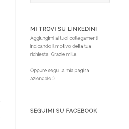
MI TROVI SU LINKEDIN!
Aggiungimi
ai tuoi collegamenti
indicando il motivo della tua
richiesta! Grazie mille.
Oppure segui la mia pagina
aziendale :)
SEGUIMI SU FACEBOOK