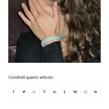
Condividi questo articolo