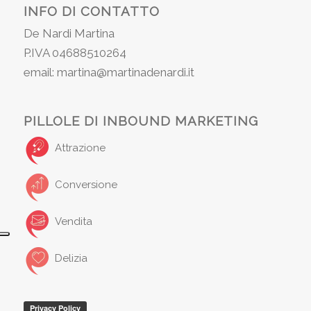
INFO DI CONTATTO
De Nardi Martina
P.IVA 04688510264
email: martina@martinadenardi.it
PILLOLE DI INBOUND MARKETING
Attrazione
Conversione
Vendita
Delizia