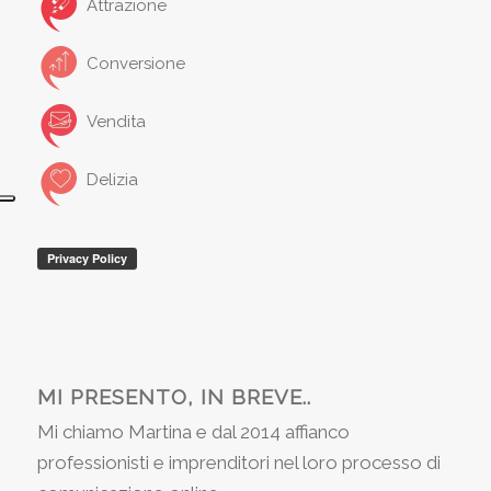
Attrazione
Conversione
Vendita
Delizia
MI PRESENTO, IN BREVE..
Mi chiamo Martina e dal 2014 affianco
professionisti e imprenditori nel loro processo di