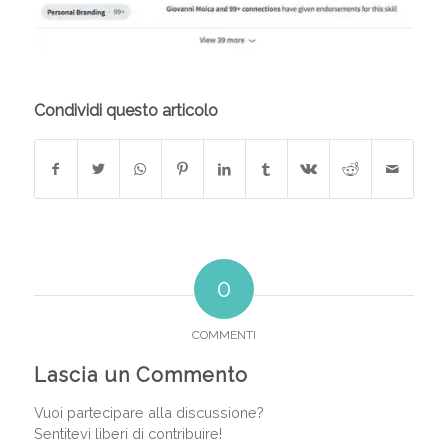
Condividi questo articolo
0
COMMENTI
Lascia un Commento
Vuoi partecipare alla discussione?
Sentitevi liberi di contribuire!