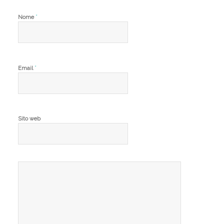
*
Nome
*
Email
Sito web