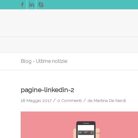
Blog - Ultime notizie
pagine-linkedin-2
/
/
18 Maggio 2017
0 Commenti
da
Martina De Nardi