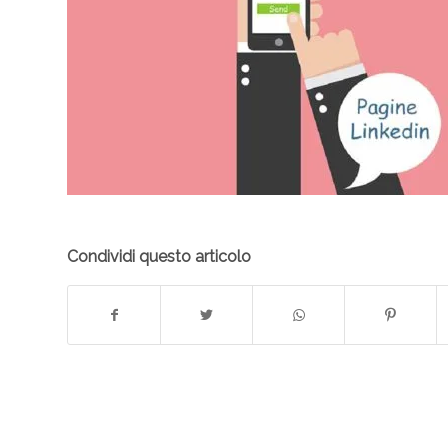
Condividi questo articolo