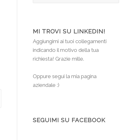
MI TROVI SU LINKEDIN!
Aggiungimi
ai tuoi collegamenti
indicando il motivo della tua
richiesta! Grazie mille.
Oppure segui la mia pagina
aziendale :)
SEGUIMI SU FACEBOOK