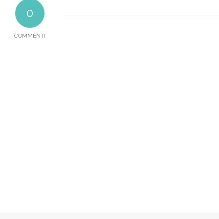
0
COMMENTI