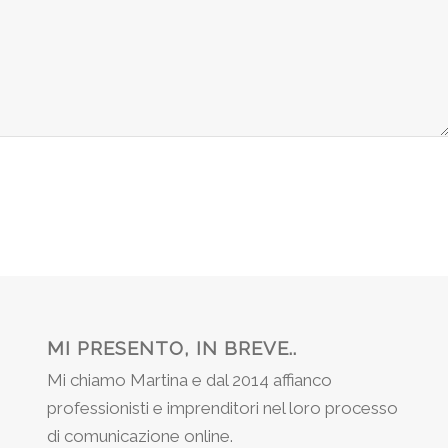
MI PRESENTO, IN BREVE..
Mi chiamo Martina e dal 2014 affianco
professionisti e imprenditori nel loro processo
di comunicazione online.