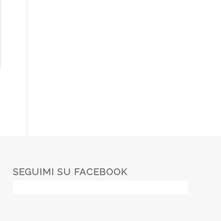
SEGUIMI SU FACEBOOK