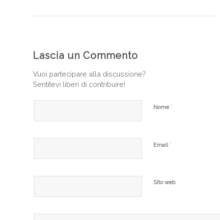
Lascia un Commento
Vuoi partecipare alla discussione?
Sentitevi liberi di contribuire!
*
Nome
*
Email
Sito web