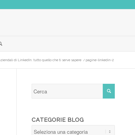
ziendali di LinkedIn: tutto quello che ti serve sapere
/
pagine-linkedin-2
CATEGORIE BLOG