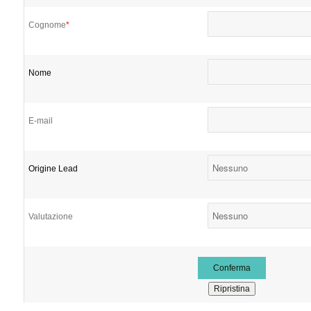
Cognome
*
Nome
E-mail
Origine Lead
Valutazione