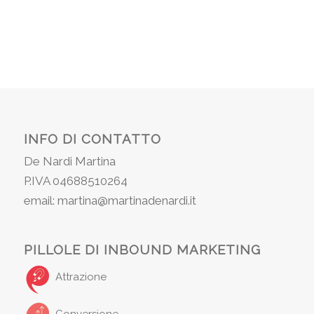
INFO DI CONTATTO
De Nardi Martina
P.IVA 04688510264
email: martina@martinadenardi.it
PILLOLE DI INBOUND MARKETING
Attrazione