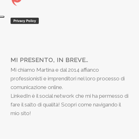
MI PRESENTO, IN BREVE..
Mi chiamo Martina e dal 2014 affianco
professionisti e imprenditori nel loro processo di
comunicazione online.
LinkedIn è il social network che mi ha permesso di
fare il salto di qualità! Scopri come navigando il
mio sito!