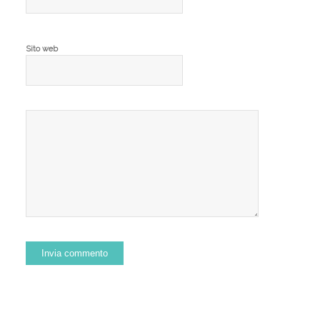
Sito web