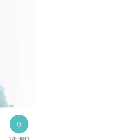
0
COMMENTI