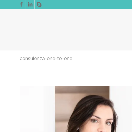
consulenza-one-to-one