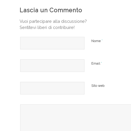
Lascia un Commento
Vuoi partecipare alla discussione?
Sentitevi liberi di contribuire!
*
Nome
*
Email
Sito web