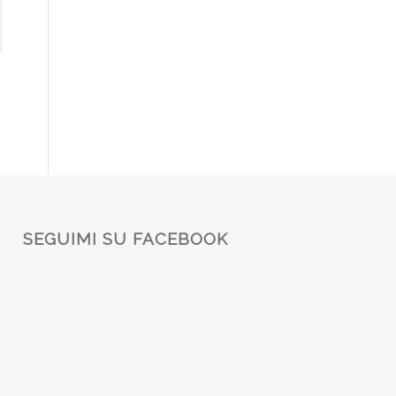
SEGUIMI SU FACEBOOK