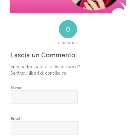
0
COMMENTI
Lascia un Commento
Vuoi partecipare alla discussione?
Sentitevi liberi di contribuire!
*
Nome
*
Email