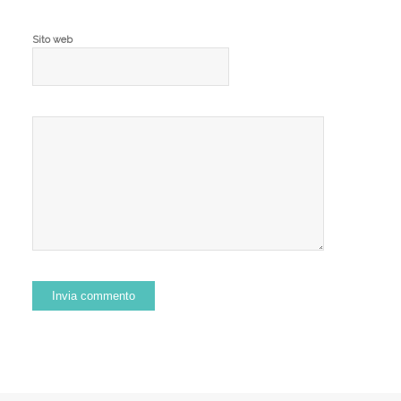
Sito web