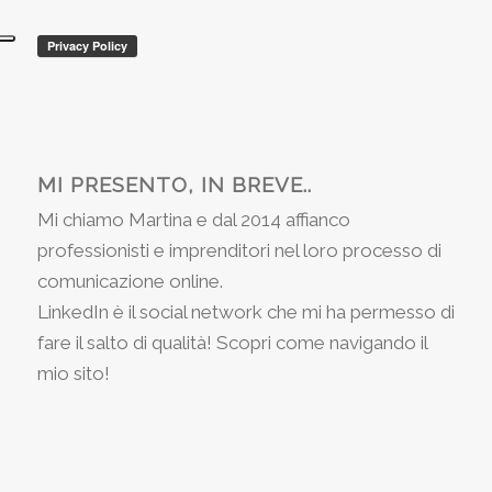
MI PRESENTO, IN BREVE..
Mi chiamo Martina e dal 2014 affianco
professionisti e imprenditori nel loro processo di
comunicazione online.
LinkedIn è il social network che mi ha permesso di
fare il salto di qualità! Scopri come navigando il
mio sito!