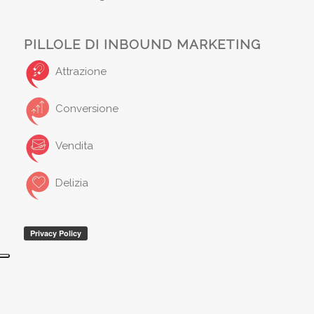
PILLOLE DI INBOUND MARKETING
Attrazione
Conversione
Vendita
Delizia