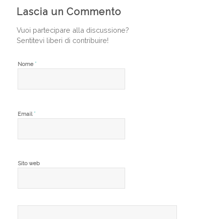
Lascia un Commento
Vuoi partecipare alla discussione?
Sentitevi liberi di contribuire!
*
Nome
*
Email
Sito web