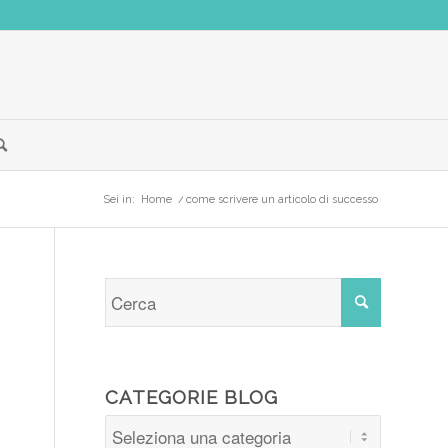
Sei in:
Home
/
come scrivere un articolo di successo
CATEGORIE BLOG