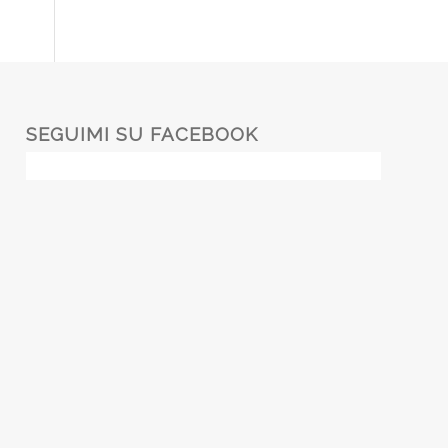
SEGUIMI SU FACEBOOK