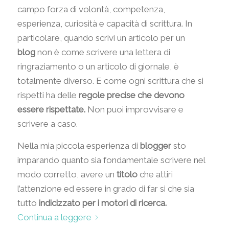
campo forza di volontà, competenza,
esperienza, curiosità e capacità di scrittura. In
particolare, quando scrivi un articolo per un
blog
non è come scrivere una lettera di
ringraziamento o un articolo di giornale, è
totalmente diverso. E come ogni scrittura che si
rispetti ha delle
regole precise che devono
essere rispettate.
Non puoi improvvisare e
scrivere a caso.
Nella mia piccola esperienza di
blogger
sto
imparando quanto sia fondamentale scrivere nel
modo corretto, avere un
titolo
che attiri
l’attenzione ed essere in grado di far si che sia
tutto
indicizzato per i motori di ricerca.
Continua a leggere