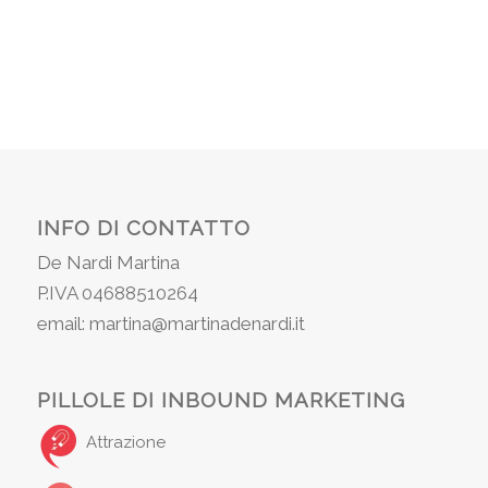
INFO DI CONTATTO
De Nardi Martina
P.IVA 04688510264
email: martina@martinadenardi.it
PILLOLE DI INBOUND MARKETING
Attrazione