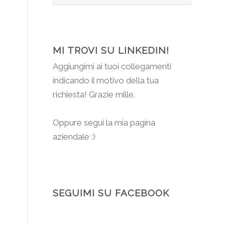
MI TROVI SU LINKEDIN!
Aggiungimi
ai tuoi collegamenti
indicando il motivo della tua
richiesta! Grazie mille.
Oppure segui la mia pagina
aziendale :)
SEGUIMI SU FACEBOOK