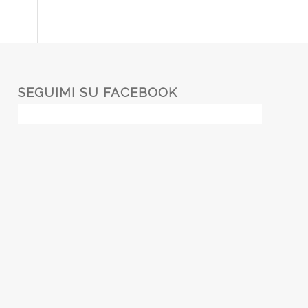
SEGUIMI SU FACEBOOK