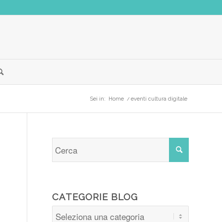
Sei in:
Home
/
eventi cultura digitale
CATEGORIE BLOG