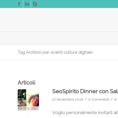
Tag Archivio per: eventi cultura digitale
Articoli
SeoSpirito Dinner con Sal
/
/
17 Novembre 2016
0 Commenti
in
Voglio personalmente invitarti al