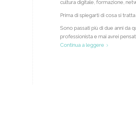
cultura digitale, formazione, netw
Prima di spiegarti di cosa si tra
Sono passati più di due anni da qu
professionista e mai avrei pensat
Continua a leggere