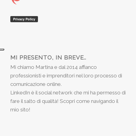
MI PRESENTO, IN BREVE..
Mi chiamo Martina e dal 2014 affianco
professionisti e imprenditori nel loro processo di
comunicazione online.
LinkedIn è il social network che mi ha permesso di
fare il salto di qualità! Scopri come navigando il
mio sito!