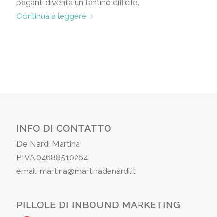
paganti diventa un tantino difficile.
Continua a leggere
INFO DI CONTATTO
De Nardi Martina
P.IVA 04688510264
email: martina@martinadenardi.it
PILLOLE DI INBOUND MARKETING