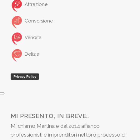
Attrazione
Conversione
Vendita
Delizia
MI PRESENTO, IN BREVE..
Mi chiamo Martina e dal 2014 affianco
professionisti e imprenditori nel loro processo di