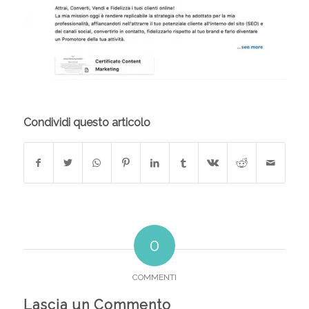
Condividi questo articolo
0
COMMENTI
Lascia un Commento