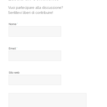
Vuoi partecipare alla discussione?
Sentitevi liberi di contribuire!
*
Nome
*
Email
Sito web