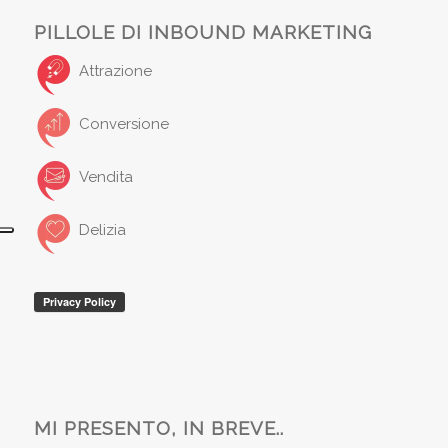
PILLOLE DI INBOUND MARKETING
Attrazione
Conversione
Vendita
Delizia
MI PRESENTO, IN BREVE..