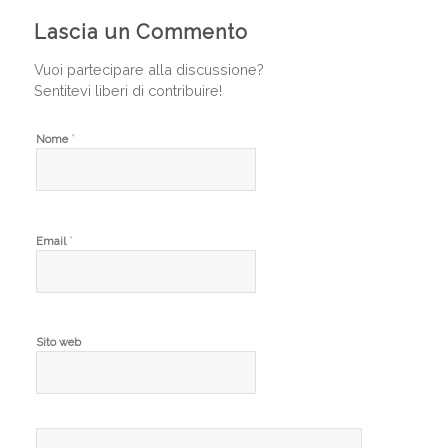
Lascia un Commento
Vuoi partecipare alla discussione?
Sentitevi liberi di contribuire!
*
Nome
*
Email
Sito web