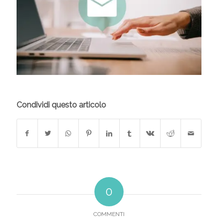
Condividi questo articolo
0
COMMENTI