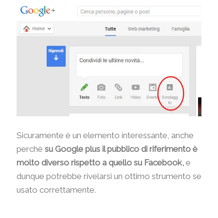
Sicuramente è un elemento interessante, anche
perchè
su Google plus il pubblico di riferimento è
molto diverso rispetto a quello su Facebook,
e
dunque potrebbe rivelarsi un ottimo strumento se
usato correttamente.