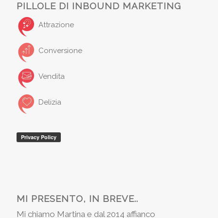
PILLOLE DI INBOUND MARKETING
Attrazione
Conversione
Vendita
Delizia
MI PRESENTO, IN BREVE..
Mi chiamo Martina e dal 2014 affianco