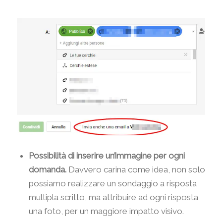
Possibilità di inserire un’immagine per ogni
domanda.
Davvero carina come idea, non solo
possiamo realizzare un sondaggio a risposta
multipla scritto, ma attribuire ad ogni risposta
una foto, per un maggiore impatto visivo.