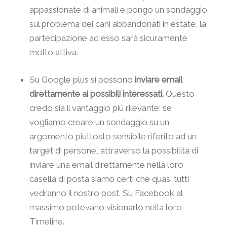
appassionate di animali e pongo un sondaggio
sul problema dei cani abbandonati in estate, la
partecipazione ad esso sarà sicuramente
molto attiva.
Su Google plus si possono
inviare email
direttamente ai possibili interessati.
Questo
credo sia il vantaggio più rilevante: se
vogliamo creare un sondaggio su un
argomento piuttosto sensibile riferito ad un
target di persone, attraverso la possibilità di
inviare una email direttamente nella loro
casella di posta siamo certi che quasi tutti
vedranno il nostro post. Su Facebook al
massimo potevano visionarlo nella loro
Timeline.