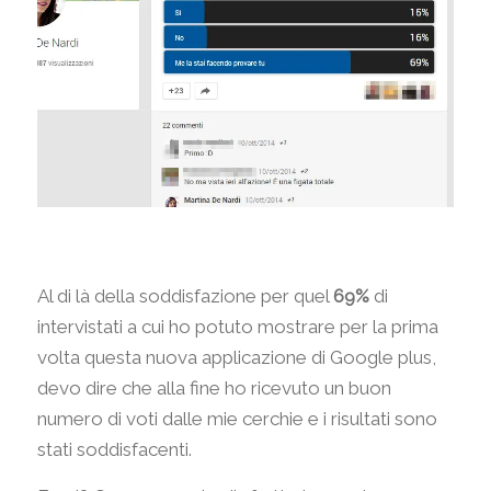
Al di là della soddisfazione per quel
69%
di
intervistati a cui ho potuto mostrare per la prima
volta questa nuova applicazione di Google plus,
devo dire che alla fine ho ricevuto un buon
numero di voti dalle mie cerchie e i risultati sono
stati soddisfacenti.