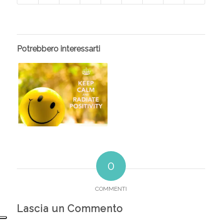
Potrebbero interessarti
0
COMMENTI
Lascia un Commento