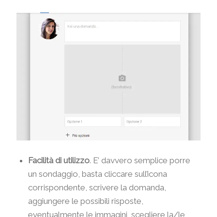
Facilità di utilizzo
. E’ davvero semplice porre
un sondaggio, basta cliccare sull’icona
corrispondente, scrivere la domanda,
aggiungere le possibili risposte,
eventualmente le immagini, scegliere la/le