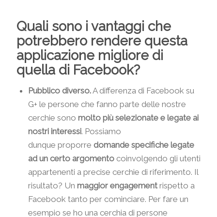
Quali sono i vantaggi che
potrebbero rendere questa
applicazione migliore di
quella di Facebook?
Pubblico diverso.
A differenza di Facebook su
G+ le persone che fanno parte delle nostre
cerchie sono
molto più selezionate e legate ai
nostri interessi
. Possiamo
dunque proporre
domande specifiche legate
ad un certo argomento
coinvolgendo gli utenti
appartenenti a precise cerchie di riferimento. Il
risultato? Un
maggior engagement
rispetto a
Facebook tanto per cominciare. Per fare un
esempio se ho una cerchia di persone