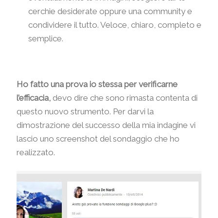
cerchie desiderate oppure una community e
condividere il tutto. Veloce, chiaro, completo e
semplice.
Ho fatto una prova io stessa per verificarne
l’efficacia,
devo dire che sono rimasta contenta di
questo nuovo strumento. Per darvi la
dimostrazione del successo della mia indagine vi
lascio uno screenshot del sondaggio che ho
realizzato.