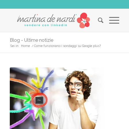
Blog - Ultime notizie
Sei in:
Home
/
Come funzionano i sondaggi su Google plus?