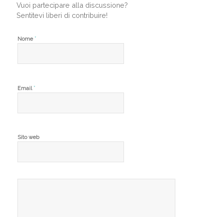
Vuoi partecipare alla discussione?
Sentitevi liberi di contribuire!
*
Nome
*
Email
Sito web