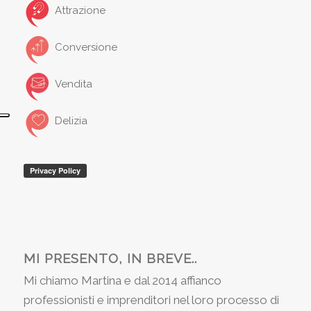
Attrazione
Conversione
Vendita
Delizia
MI PRESENTO, IN BREVE..
Mi chiamo Martina e dal 2014 affianco
professionisti e imprenditori nel loro processo di