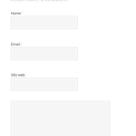
*
Nome
*
Email
Sito web