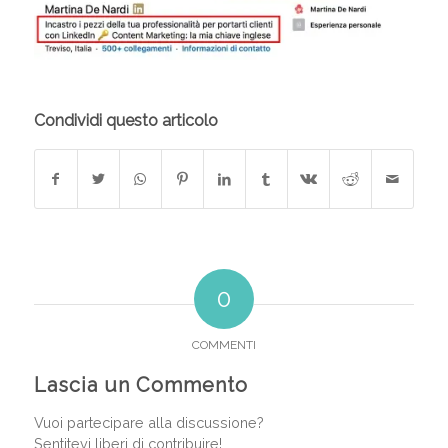
Condividi questo articolo
0
COMMENTI
Lascia un Commento
Vuoi partecipare alla discussione?
Sentitevi liberi di contribuire!