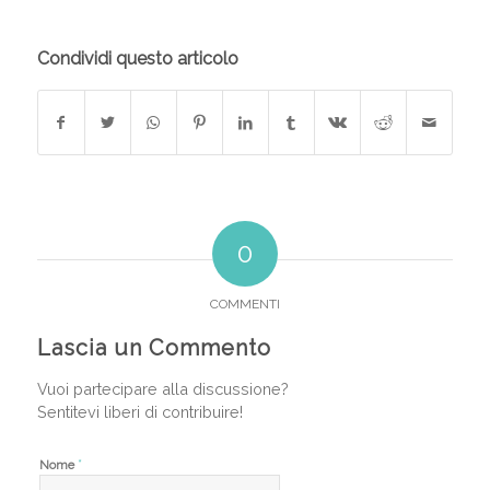
Condividi questo articolo
0
COMMENTI
Lascia un Commento
Vuoi partecipare alla discussione?
Sentitevi liberi di contribuire!
*
Nome