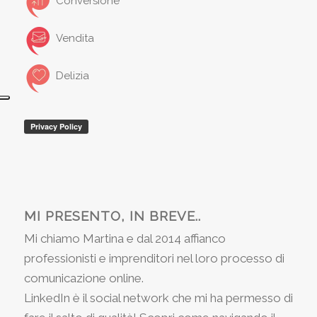
Conversione
Vendita
Delizia
MI PRESENTO, IN BREVE..
Mi chiamo Martina e dal 2014 affianco
professionisti e imprenditori nel loro processo di
comunicazione online.
LinkedIn è il social network che mi ha permesso di