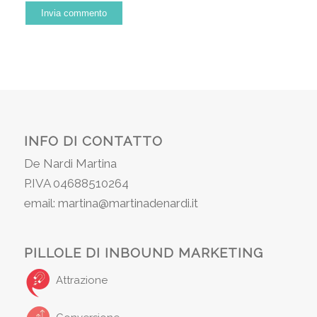
INFO DI CONTATTO
De Nardi Martina
P.IVA 04688510264
email: martina@martinadenardi.it
PILLOLE DI INBOUND MARKETING
Attrazione