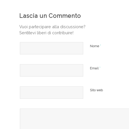
Lascia un Commento
Vuoi partecipare alla discussione?
Sentitevi liberi di contribuire!
*
Nome
*
Email
Sito web