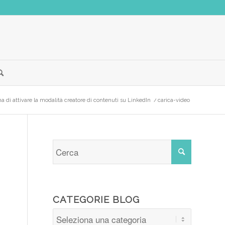
a di attivare la modalità creatore di contenuti su LinkedIn
/
carica-video
CATEGORIE BLOG