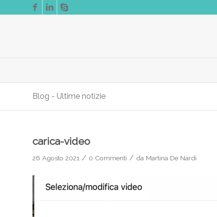
Blog - Ultime notizie
carica-video
/
/
26 Agosto 2021
0 Commenti
da
Martina De Nardi