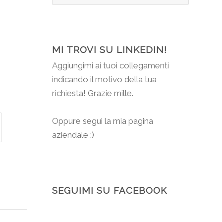
MI TROVI SU LINKEDIN!
Aggiungimi
ai tuoi collegamenti
indicando il motivo della tua
richiesta! Grazie mille.
Oppure segui la mia pagina
aziendale :)
SEGUIMI SU FACEBOOK