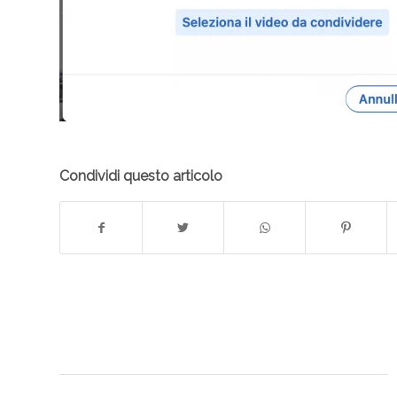
Condividi questo articolo