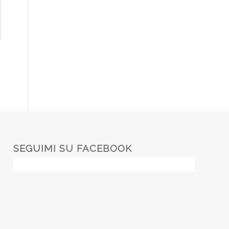
SEGUIMI SU FACEBOOK