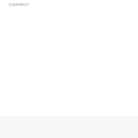
COMMENTI