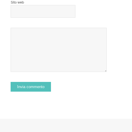
Sito web