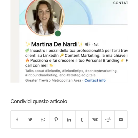
Condividi questo articolo