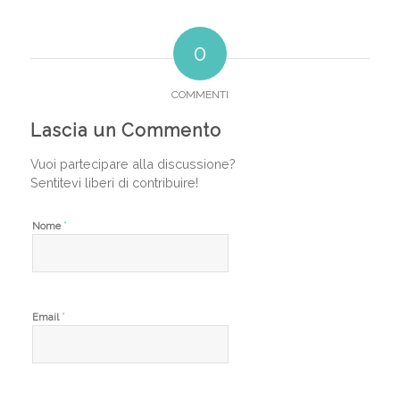
0
COMMENTI
Lascia un Commento
Vuoi partecipare alla discussione?
Sentitevi liberi di contribuire!
*
Nome
*
Email