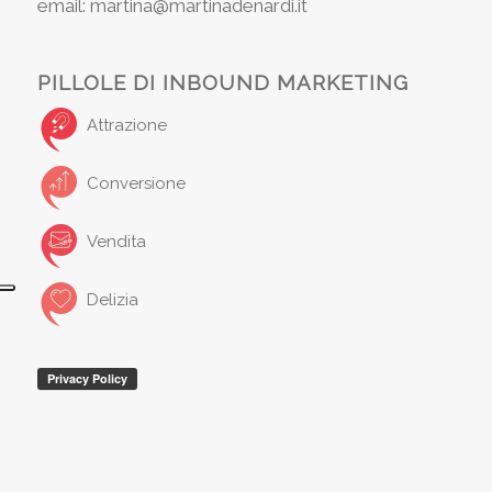
email: martina@martinadenardi.it
PILLOLE DI INBOUND MARKETING
Attrazione
Conversione
Vendita
Delizia