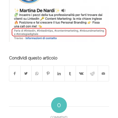
Condividi questo articolo
0
COMMENTI