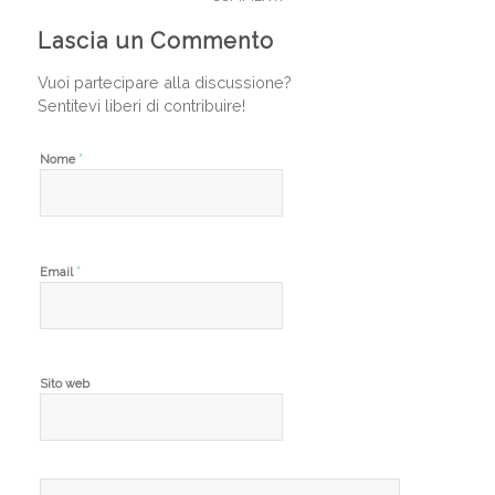
Lascia un Commento
Vuoi partecipare alla discussione?
Sentitevi liberi di contribuire!
*
Nome
*
Email
Sito web