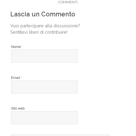
COMMENTI
Lascia un Commento
Vuoi partecipare alla discussione?
Sentitevi liberi di contribuire!
*
Nome
*
Email
Sito web