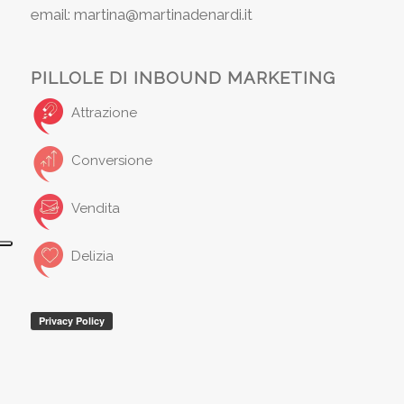
email: martina@martinadenardi.it
PILLOLE DI INBOUND MARKETING
Attrazione
Conversione
Vendita
Delizia