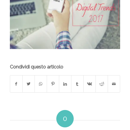
Condividi questo articolo
0