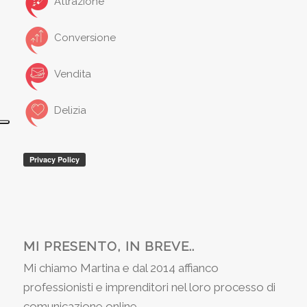
Attrazione
Conversione
Vendita
Delizia
MI PRESENTO, IN BREVE..
Mi chiamo Martina e dal 2014 affianco
professionisti e imprenditori nel loro processo di
comunicazione online.