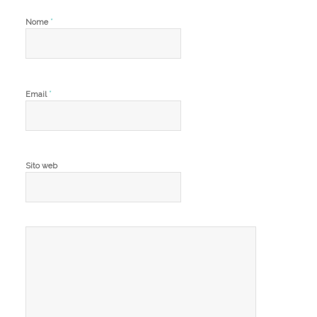
*
Nome
*
Email
Sito web