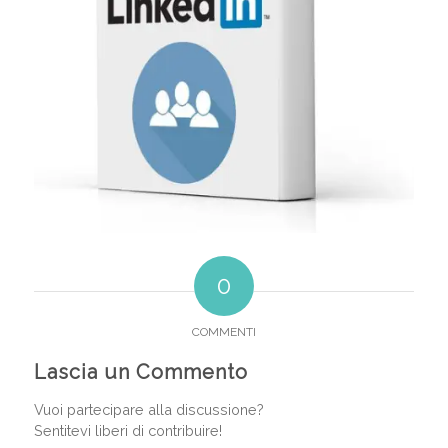
0
COMMENTI
Lascia un Commento
Vuoi partecipare alla discussione?
Sentitevi liberi di contribuire!