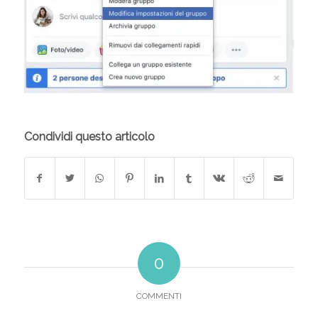
Condividi questo articolo
0
COMMENTI