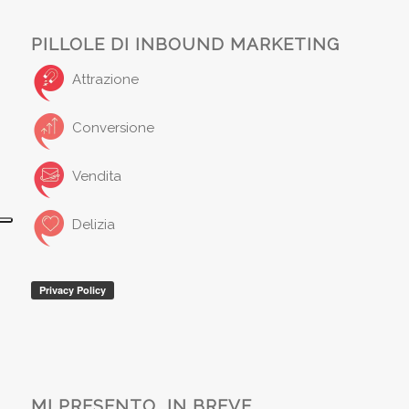
PILLOLE DI INBOUND MARKETING
Attrazione
Conversione
Vendita
Delizia
MI PRESENTO, IN BREVE..