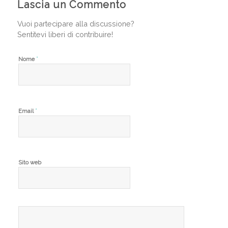
Lascia un Commento
Vuoi partecipare alla discussione?
Sentitevi liberi di contribuire!
*
Nome
*
Email
Sito web